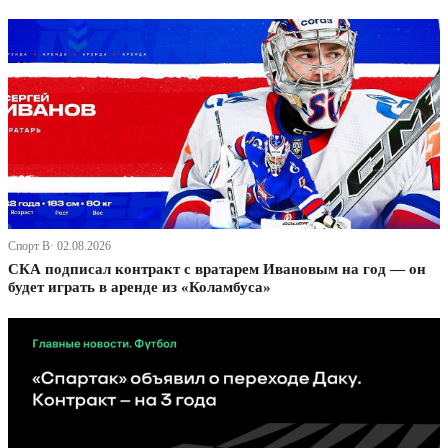
Спорт В· 02.08.2026
СКА подписал контракт с вратарем Ивановым на год — он
будет играть в аренде из «Коламбуса»