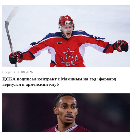
Спорт В· 03.08.2026
ЦСКА подписал контракт с Маминым на год: форвард
вернулся в армейский клуб