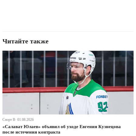
Читайте также
Спорт В· 01.08.2026
«Салават Юлаев» объявил об уходе Евгения Кузнецова
после истечения контракта