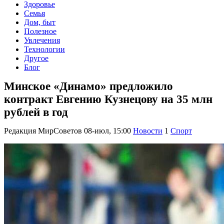
Здоровье
Семья
Дом, быт
Полезное
Увлечения
Технологии
Другое
Блог
Минское «Динамо» предложило
контракт Евгению Кузнецову на 35 млн
рублей в год
Редакция МирСоветов
08-июл, 15:00
Новости
1
Спорт