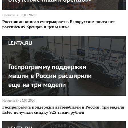
Новости В· 06.08.2026
Россиянин описал супермаркет в Белоруссии: почти нет
российских брендов и цены ниже
Новости В· 24.07.2026
Госпрограмма поддержки автомобилей в России: три модели
Esteo получили скидку 925 тысяч рублей