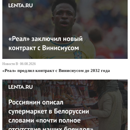
Новости В· 06.08.2026
«Реал» продлил контракт с Винисиусом до 2032 года