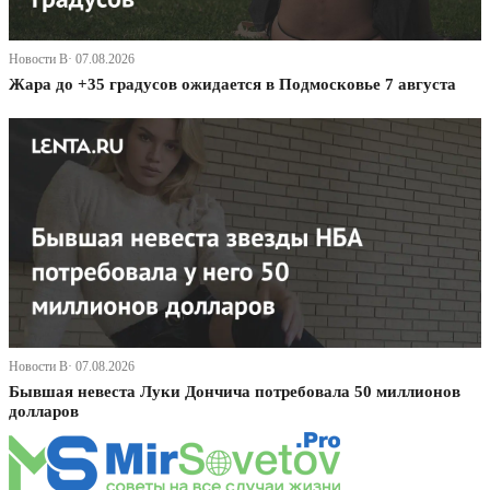
Новости В· 07.08.2026
Жара до +35 градусов ожидается в Подмосковье 7 августа
Новости В· 07.08.2026
Бывшая невеста Луки Дончича потребовала 50 миллионов
долларов