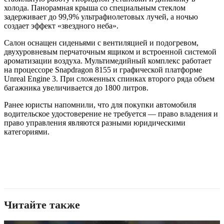
холода. Панорамная крыша со специальным стеклом
задерживает до 99,9% ультрафиолетовых лучей, а ночью
создает эффект «звездного неба».
Салон оснащен сиденьями с вентиляцией и подогревом,
двухуровневым перчаточным ящиком и встроенной системой
ароматизации воздуха. Мультимедийный комплекс работает
на процессоре Snapdragon 8155 и графической платформе
Unreal Engine 3. При сложенных спинках второго ряда объем
багажника увеличивается до 1800 литров.
Ранее юристы напомнили, что для покупки автомобиля
водительское удостоверение не требуется — право владения и
право управления являются разными юридическими
категориями.
Читайте также