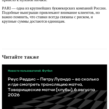
PARI — одна из крупнейших букмекерских компаний России.
Подобные выигрыши привлекают внимание клиентов, но
важно помнить, что ставки всегда связаны с риском, и
крупные суммы достаются единицам.
Читайте также