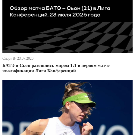
Спорт В· 23.07.2026
БАТЭ и Сьон разошлись миром 1:1 в первом матче
квалификации Лиги Конференций