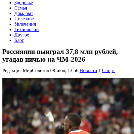
Здоровье
Семья
Дом, быт
Полезное
Увлечения
Технологии
Другое
Блог
Россиянин выиграл 37,8 млн рублей,
угадав ничью на ЧМ-2026
Редакция МирСоветов
08-июл, 13:56
Новости
1
Спорт