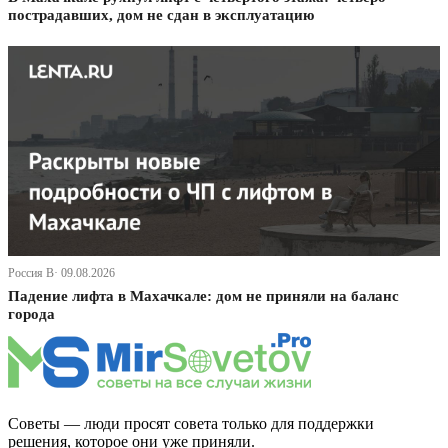
пострадавших, дом не сдан в эксплуатацию
Россия В· 09.08.2026
Падение лифта в Махачкале: дом не приняли на баланс
города
Советы — люди просят совета только для поддержки
решения, которое они уже приняли.