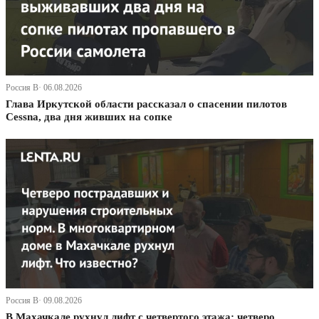
Россия В· 06.08.2026
Глава Иркутской области рассказал о спасении пилотов
Cessna, два дня живших на сопке
Россия В· 09.08.2026
В Махачкале рухнул лифт с четвертого этажа: четверо