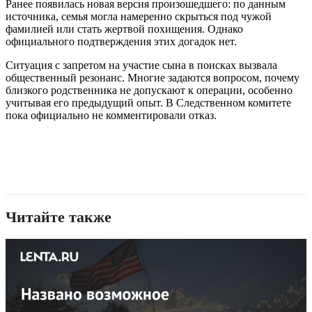
Ранее появилась новая версия произошедшего: по данным
источника, семья могла намеренно скрыться под чужой
фамилией или стать жертвой похищения. Однако
официального подтверждения этих догадок нет.
Ситуация с запретом на участие сына в поисках вызвала
общественный резонанс. Многие задаются вопросом, почему
близкого родственника не допускают к операции, особенно
учитывая его предыдущий опыт. В Следственном комитете
пока официально не комментировали отказ.
Читайте также