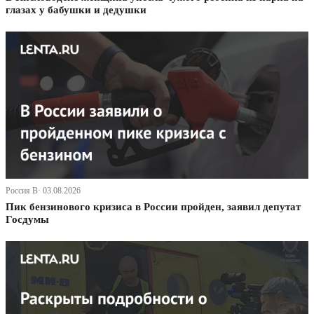
глазах у бабушки и дедушки
Россия В· 03.08.2026
Пик бензинового кризиса в России пройден, заявил депутат
Госдумы