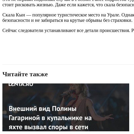
стоит рисковать жизнью. Даже если кажется, что скала безопа
Скала Кын — популярное туристическое место на Урале. Однак
безопасности и не забираться на крутые обрывы без страховки.
Сейчас следователи устанавливают все детали происшествия. 
Читайте также