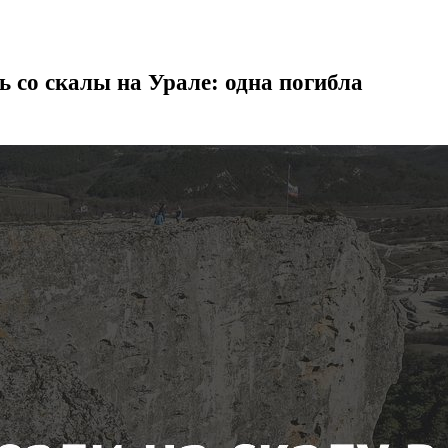
ь со скалы на Урале: одна погибла