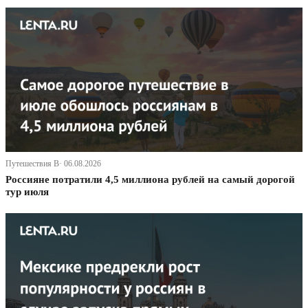
Путешествия В· 06.08.2026
Россияне потратили 4,5 миллиона рублей на самый дорогой
тур июля