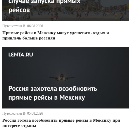
Путешествия В· 06.08.2026
Прямые рейсы в Мексику могут удешевить отдых и
привлечь больше россиян
Путешествия В· 05.08.2026
Россия готова возобновить прямые рейсы в Мексику при
интересе страны