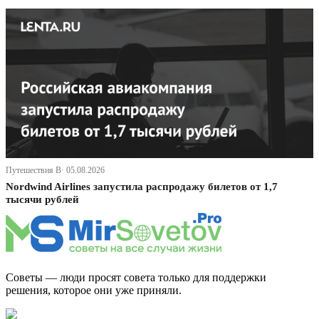
Путешествия В· 05.08.2026
Nordwind Airlines запустила распродажу билетов от 1,7
тысячи рублей
Советы — люди просят совета только для поддержки
решения, которое они уже приняли.
Дзен Канал