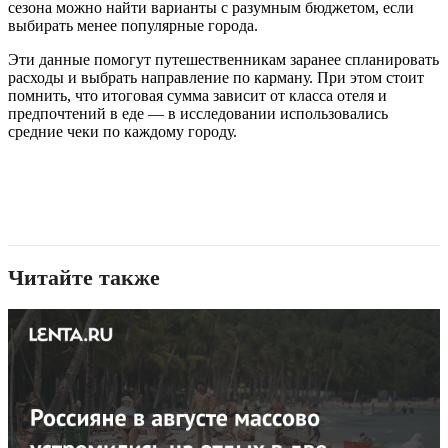
сезона можно найти варианты с разумным бюджетом, если
выбирать менее популярные города.
Эти данные помогут путешественникам заранее спланировать
расходы и выбрать направление по карману. При этом стоит
помнить, что итоговая сумма зависит от класса отеля и
предпочтений в еде — в исследовании использовались
средние чеки по каждому городу.
Читайте также