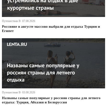
Путешествия В· 07.08.2026
Россияне в августе массово выбрали для отдыха Турцию и
Египет
Путешествия В· 03.08.2026
Названы самые популярные у россиян страны для летнего
отдыха: Турция, Абхазия и Белоруссия