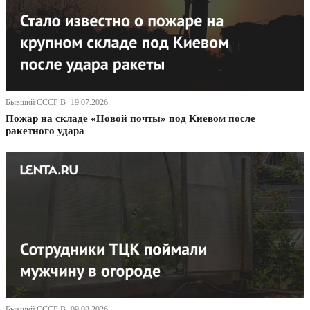
Бывший СССР В· 19.07.2026
Пожар на складе «Новой почты» под Киевом после
ракетного удара
Бывший СССР В· 09.08.2026