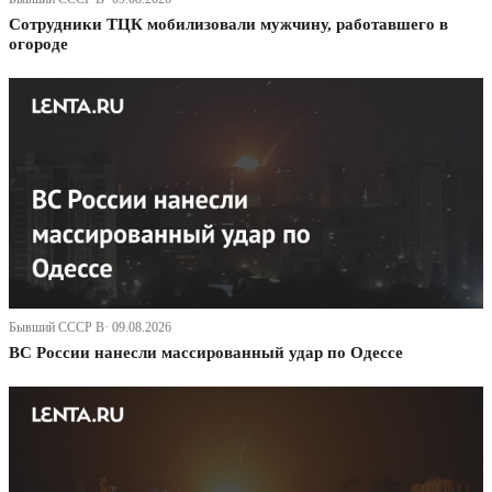
Сотрудники ТЦК мобилизовали мужчину, работавшего в
огороде
Бывший СССР В· 09.08.2026
ВС России нанесли массированный удар по Одессе