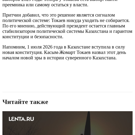
преемника или самому остаться у власти.
Притчин добавил, что это решение является сигналом
политической системе: Токаев никуда уходить не собирается.
По его мнению, действующий президент остается главным
стабилизатором политической системы Казахстана и гарантом
конституции и безопасности.
Напомним, 1 июля 2026 года в Казахстане вступила в силу
новая конституция. Касым-Жомарт Токаев назвал этот день
началом новой эры в истории суверенного Казахстана.
Читайте также