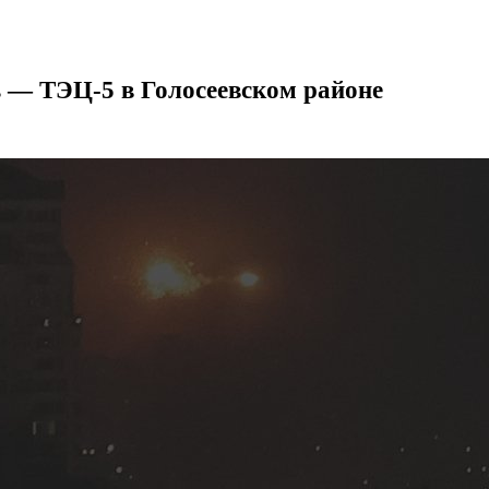
ь — ТЭЦ-5 в Голосеевском районе