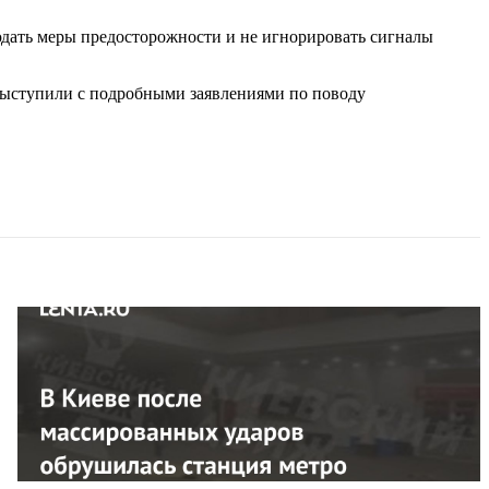
юдать меры предосторожности и не игнорировать сигналы
выступили с подробными заявлениями по поводу