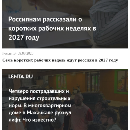
Россия В· 09.08.2026
Семь коротких рабочих недель ждут россиян в 2027 году