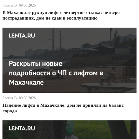
Россия В· 09.08.2026
В Махачкале рухнул лифт с четвертого этажа: четверо
пострадавших, дом не сдан в эксплуатацию
Россия В· 09.08.2026
Падение лифта в Махачкале: дом не приняли на баланс
города