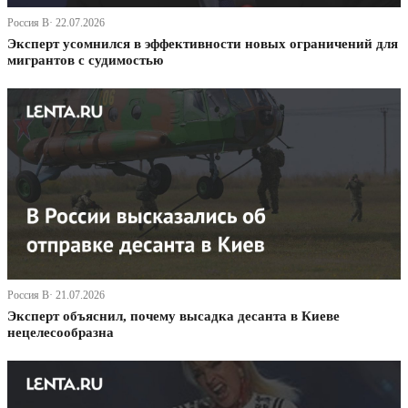
Россия В· 22.07.2026
Эксперт усомнился в эффективности новых ограничений для
мигрантов с судимостью
Россия В· 21.07.2026
Эксперт объяснил, почему высадка десанта в Киеве
нецелесообразна