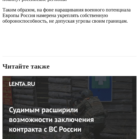
Таким образом, на фоне наращивания военного потенциала
Европы Россия намерена укреплять собственную
обороноспособность, не допуская угрозы своим границам.
Читайте также