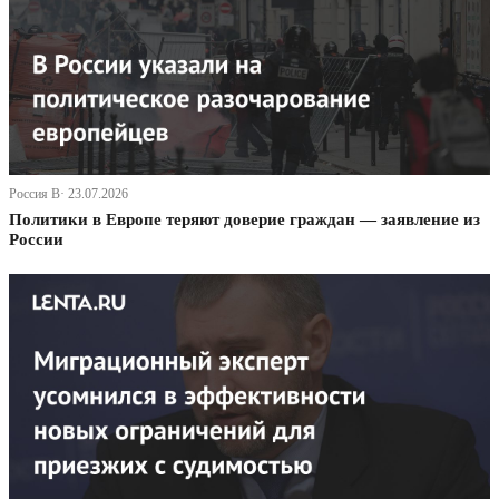
Россия В· 23.07.2026
Политики в Европе теряют доверие граждан — заявление из
России