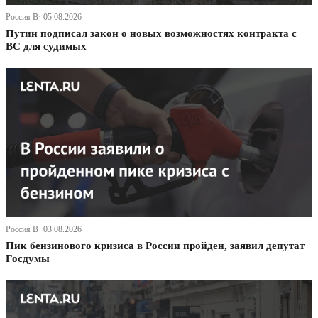
Россия В· 05.08.2026
Путин подписал закон о новых возможностях контракта с
ВС для судимых
Россия В· 03.08.2026
Пик бензинового кризиса в России пройден, заявил депутат
Госдумы