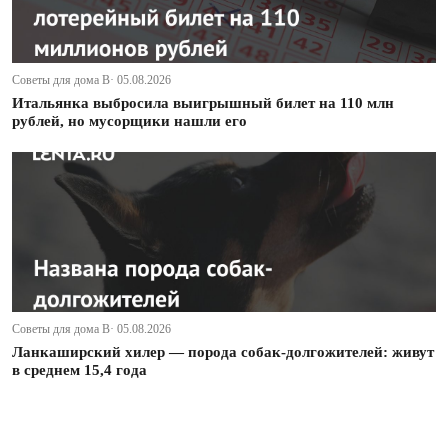
Советы для дома В· 05.08.2026
Итальянка выбросила выигрышный билет на 110 млн
рублей, но мусорщики нашли его
Советы для дома В· 05.08.2026
Ланкаширский хилер — порода собак-долгожителей: живут
в среднем 15,4 года