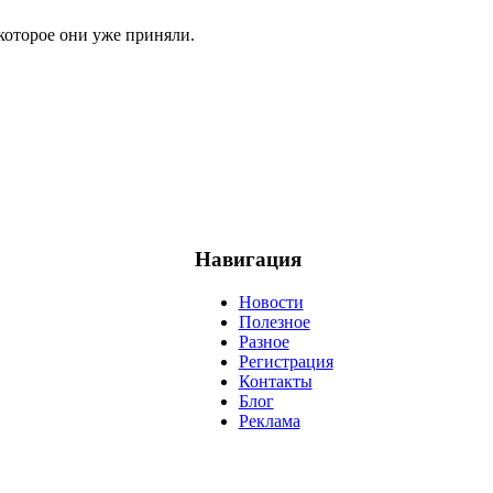
которое они уже приняли.
Навигация
Новости
Полезное
Разное
Регистрация
Контакты
Блог
Реклама