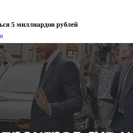
ься 5 миллиардов рублей
ма