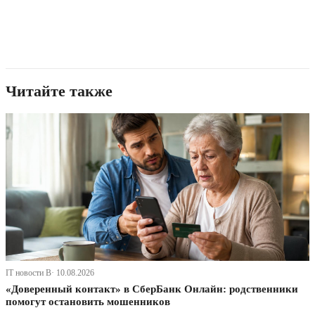
Читайте также
IT новости В· 10.08.2026
«Доверенный контакт» в СберБанк Онлайн: родственники
помогут остановить мошенников