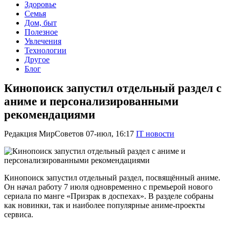
Здоровье
Семья
Дом, быт
Полезное
Увлечения
Технологии
Другое
Блог
Кинопоиск запустил отдельный раздел с
аниме и персонализированными
рекомендациями
Редакция МирСоветов
07-июл, 16:17
IT новости
Кинопоиск запустил отдельный раздел, посвящённый аниме.
Он начал работу 7 июля одновременно с премьерой нового
сериала по манге «Призрак в доспехах». В разделе собраны
как новинки, так и наиболее популярные аниме-проекты
сервиса.