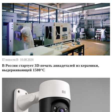
IT новости В· 10.08.2026
В России стартует 3D-печать авиадеталей из керамики,
выдерживающей 1500°C