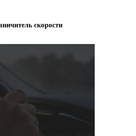
аничитель скорости