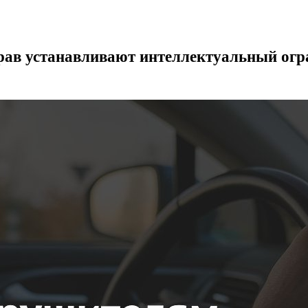
ав устанавливают интеллектуальный огр