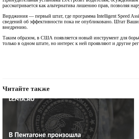
рассматривается как альтернатива лишению прав, позволяя на
Вирджиния — первый штат, где программа Intelligent Speed Ass
сведений об эффективности пока не опубликовано. Штат Вашинг
внедрению.
Таким образом, в США появляется новый инструмент для борьб
только в одном штате, но интерес к ней проявляют и другие ре
Читайте также