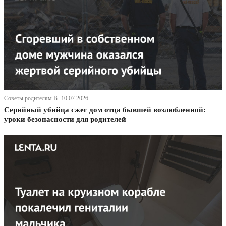
Советы родителям В· 10.07.2026
Серийный убийца сжег дом отца бывшей возлюбленной:
уроки безопасности для родителей