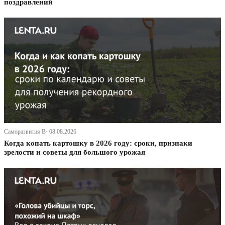
поздравлений
Саморазвития В· 08.08.2026
Когда копать картошку в 2026 году: сроки, признаки
зрелости и советы для большого урожая