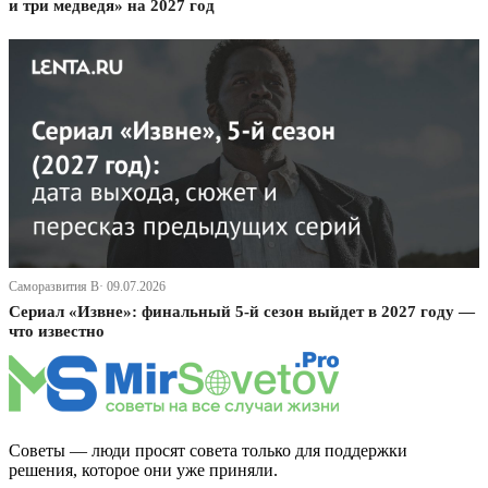
и три медведя» на 2027 год
Саморазвития В· 09.07.2026
Сериал «Извне»: финальный 5-й сезон выйдет в 2027 году —
что известно
Советы — люди просят совета только для поддержки
решения, которое они уже приняли.