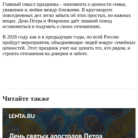
Главный смысл праздника – напомнить о ценности семьи,
уважении и любви между близкими. В круговороте
повседневных дел легко забыть об этих простых, но важных
вещах. День Петра и Февронии даёт лишний повод
остановиться и подумать о своих отношениях.
В 2026 году, как и в предыдущие годы, по всей России
пройдут мероприятия, объединяющие людей вокруг семейных
ценностей. Этот праздник учит нас ценить тех, кто рядом, и
строить отношения на доверии и заботе.
Читайте также