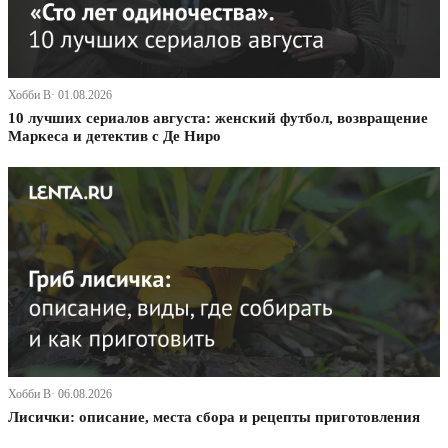
Хобби В· 01.08.2026
10 лучших сериалов августа: женский футбол, возвращение
Маркеса и детектив с Де Ниро
Хобби В· 06.08.2026
Лисички: описание, места сбора и рецепты приготовления