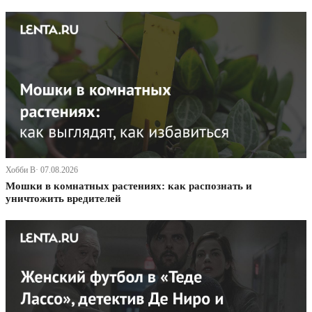
Хобби В· 07.08.2026
Мошки в комнатных растениях: как распознать и
уничтожить вредителей