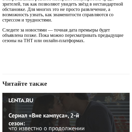
зрителей, так как позволяют увидеть звёзд в нестандартной
обстановке. Для многих это не просто развлечение, а
возможность узнать, как знаменитости справляются со
стрессом и трудностями.
Следите за новостями — точная дата премьеры будет
объявлена позже. Пока можно пересматривать предыдущие
сезоны на ТНТ или онлайн-платформах.
Читайте также