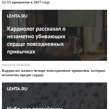
12-15 процентов в 2027 году
Новости В· 03.08.2026
Кардиолог назвал четыре повседневные привычки, которые
незаметно вредят сердцу