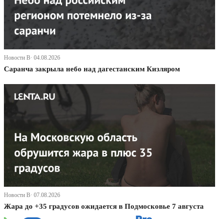
Новости В· 04.08.2026
Саранча закрыла небо над дагестанским Кизляром
Новости В· 07.08.2026
Жара до +35 градусов ожидается в Подмосковье 7 августа