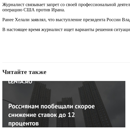
Журналист связывает запрет со своей профессиональной деяте
операцию США против Ирана.
Ранее Хелали заявлял, что выступление президента России 
В настоящее время журналист ищет варианты решения ситуаци
Читайте также