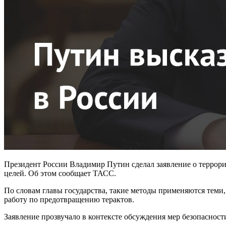
Президент России Владимир Путин сделал заявление о террори
целей. Об этом сообщает ТАСС.
По словам главы государства, такие методы применяются теми
работу по предотвращению терактов.
Заявление прозвучало в контексте обсуждения мер безопасност