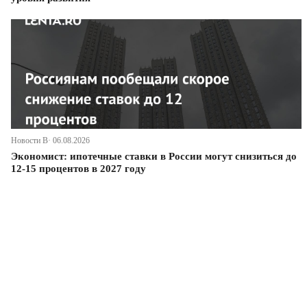
Новости В· 06.08.2026
Экономист: ипотечные ставки в России могут снизиться до
12-15 процентов в 2027 году