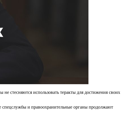
ы не стесняются использовать теракты для достижения своих
ские спецслужбы и правоохранительные органы продолжают