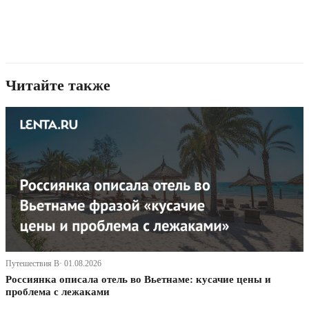
Читайте также
Путешествия В· 01.08.2026
Россиянка описала отель во Вьетнаме: кусачие цены и
проблема с лежаками