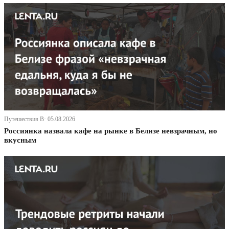
Путешествия В· 05.08.2026
Россиянка назвала кафе на рынке в Белизе невзрачным, но
вкусным