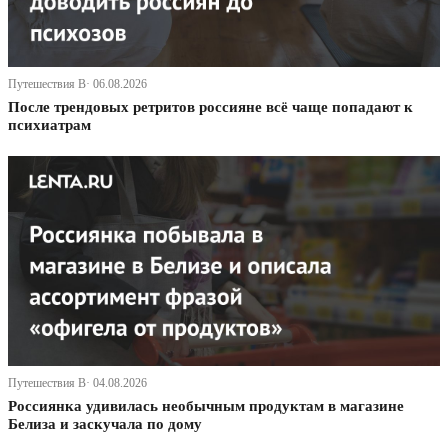
Путешествия В· 06.08.2026
После трендовых ретритов россияне всё чаще попадают к
психиатрам
Путешествия В· 04.08.2026
Россиянка удивилась необычным продуктам в магазине
Белиза и заскучала по дому