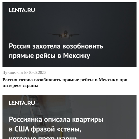
Путешествия В· 05.08.2026
Россия готова возобновить прямые рейсы в Мексику при
интересе страны