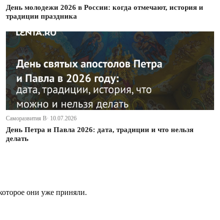
День молодежи 2026 в России: когда отмечают, история и
традиции праздника
Саморазвития В· 10.07.2026
День Петра и Павла 2026: дата, традиции и что нельзя
делать
которое они уже приняли.