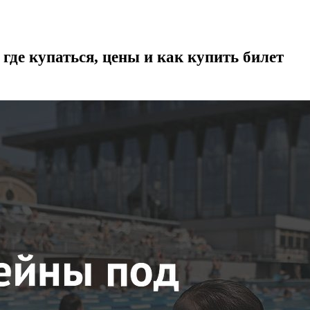
де купаться, цены и как купить билет