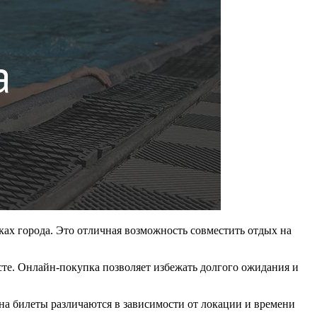
ах города. Это отличная возможность совместить отдых на
сте. Онлайн-покупка позволяет избежать долгого ожидания и
а билеты различаются в зависимости от локации и времени