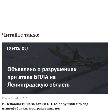
Читайте также
Россия В· 24.07.2026
В Ленобласти из-за атаки БПЛА обрушился склад
птицефабрики: пострадавших нет