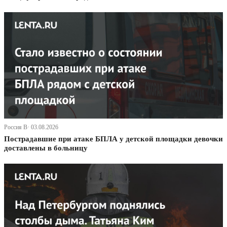
Россия В· 03.08.2026
Пострадавшие при атаке БПЛА у детской площадки девочки
доставлены в больницу