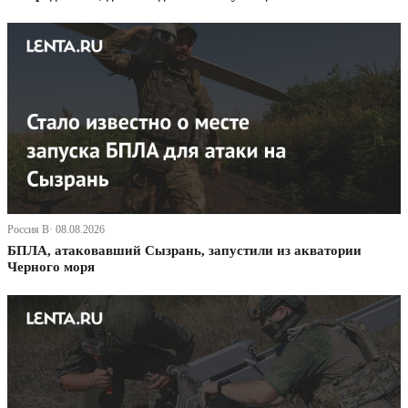
Россия В· 08.08.2026
БПЛА, атаковавший Сызрань, запустили из акватории
Черного моря