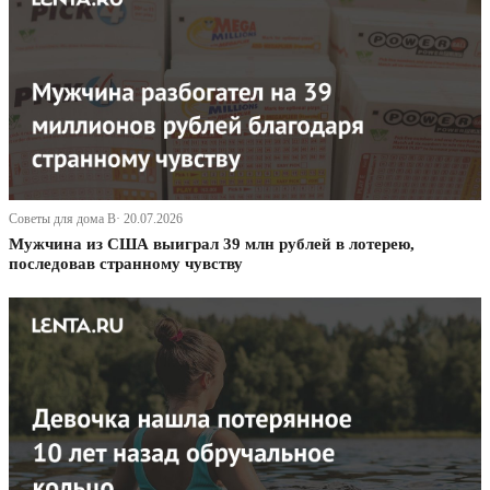
Советы для дома В· 20.07.2026
Мужчина из США выиграл 39 млн рублей в лотерею,
последовав странному чувству