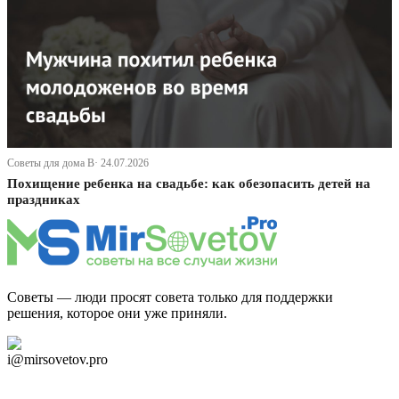
Советы для дома В· 24.07.2026
Похищение ребенка на свадьбе: как обезопасить детей на
праздниках
Советы — люди просят совета только для поддержки
решения, которое они уже приняли.
Дзен Канал
i@mirsovetov.pro
Telegram
Мы в Ok