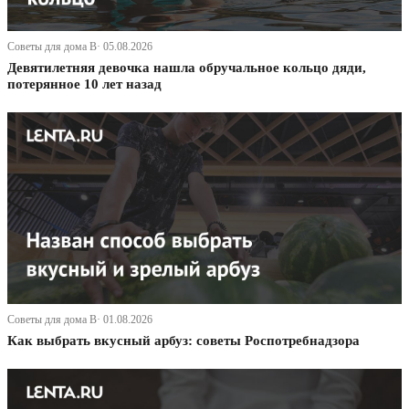
Советы для дома В· 05.08.2026
Девятилетняя девочка нашла обручальное кольцо дяди,
потерянное 10 лет назад
Советы для дома В· 01.08.2026
Как выбрать вкусный арбуз: советы Роспотребнадзора