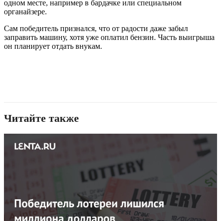
одном месте, например в бардачке или специальном
органайзере.
Сам победитель признался, что от радости даже забыл
заправить машину, хотя уже оплатил бензин. Часть выигрыша
он планирует отдать внукам.
Читайте также