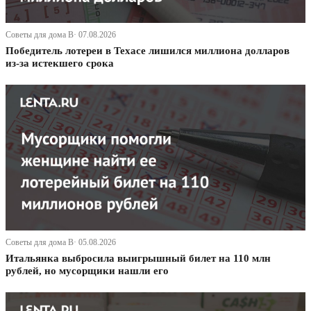
Советы для дома В· 07.08.2026
Победитель лотереи в Техасе лишился миллиона долларов
из-за истекшего срока
Советы для дома В· 05.08.2026
Итальянка выбросила выигрышный билет на 110 млн
рублей, но мусорщики нашли его