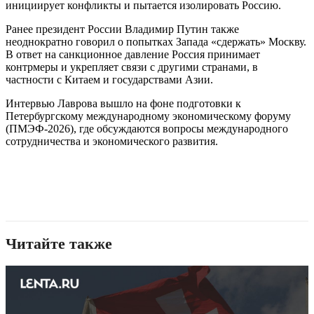
инициирует конфликты и пытается изолировать Россию.
Ранее президент России Владимир Путин также
неоднократно говорил о попытках Запада «сдержать» Москву.
В ответ на санкционное давление Россия принимает
контрмеры и укрепляет связи с другими странами, в
частности с Китаем и государствами Азии.
Интервью Лаврова вышло на фоне подготовки к
Петербургскому международному экономическому форуму
(ПМЭФ-2026), где обсуждаются вопросы международного
сотрудничества и экономического развития.
Читайте также