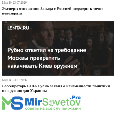
Мир В· 23.07.2026
Эксперт: отношения Запада с Россией подходят к точке
невозврата
Мир В· 23.07.2026
Госсекретарь США Рубио заявил о неизменности политики
по оружию для Украины