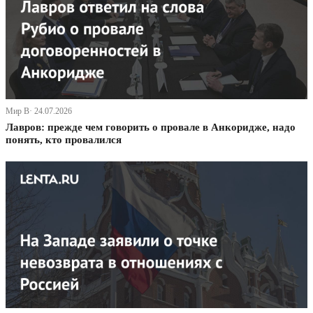
Мир В· 24.07.2026
Лавров: прежде чем говорить о провале в Анкоридже, надо
понять, кто провалился