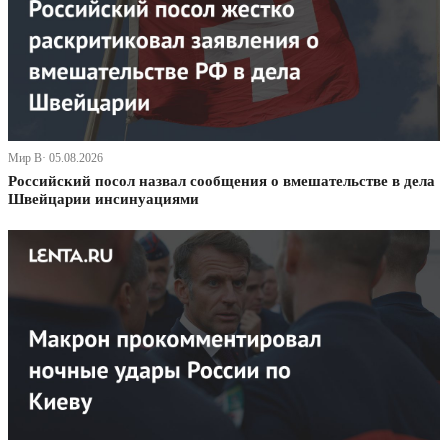
Мир В· 05.08.2026
Российский посол назвал сообщения о вмешательстве в дела
Швейцарии инсинуациями