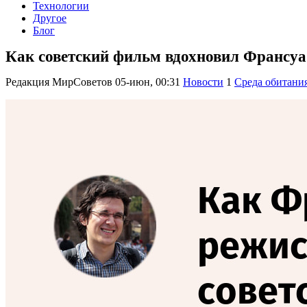
Технологии
Другое
Блог
Как советский фильм вдохновил Франсу
Редакция МирСоветов
05-июн, 00:31
Новости
1
Среда обитани