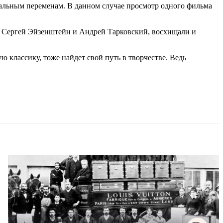
бальным переменам. В данном случае просмотр одного фильма
к Сергей Эйзенштейн и Андрей Тарковский, восхищали и
 классику, тоже найдет свой путь в творчестве. Ведь