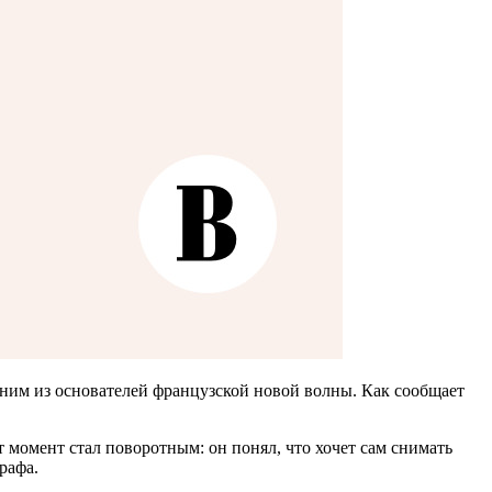
ним из основателей французской новой волны. Как сообщает
т момент стал поворотным: он понял, что хочет сам снимать
рафа.