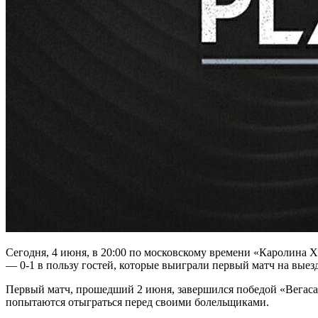
Сегодня, 4 июня, в 20:00 по московскому времени «Каролина Х
— 0-1 в пользу гостей, которые выиграли первый матч на выезд
Первый матч, прошедший 2 июня, завершился победой «Вегаса»
попытаются отыграться перед своими болельщиками.