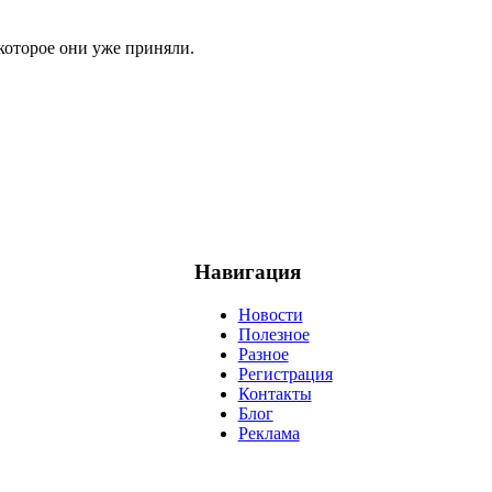
которое они уже приняли.
Навигация
Новости
Полезное
Разное
Регистрация
Контакты
Блог
Реклама