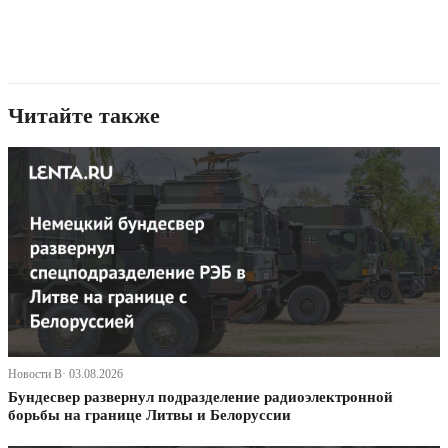
Читайте также
Новости В· 03.08.2026
Бундесвер развернул подразделение радиоэлектронной
борьбы на границе Литвы и Белоруссии