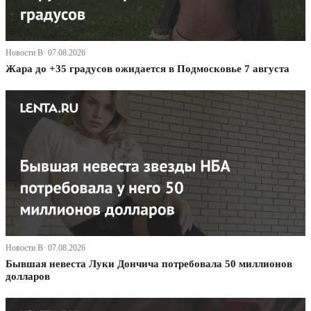
Новости В· 07.08.2026
Жара до +35 градусов ожидается в Подмосковье 7 августа
Новости В· 07.08.2026
Бывшая невеста Луки Дончича потребовала 50 миллионов
долларов