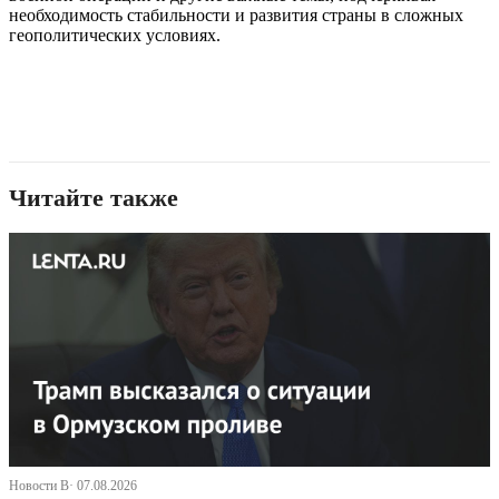
необходимость стабильности и развития страны в сложных
геополитических условиях.
Читайте также
Новости В· 07.08.2026