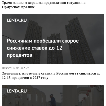
Трамп заявил о хорошем продвижении ситуации в
Ормузском проливе
Новости В· 06.08.2026
Экономист: ипотечные ставки в России могут снизиться до
12-15 процентов в 2027 году