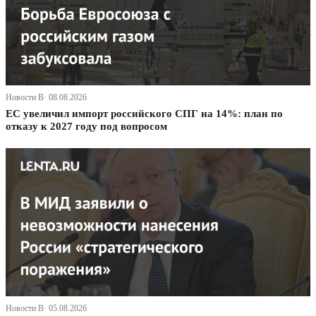
Новости В· 08.08.2026
ЕС увеличил импорт российского СПГ на 14%: план по
отказу к 2027 году под вопросом
Новости В· 05.08.2026