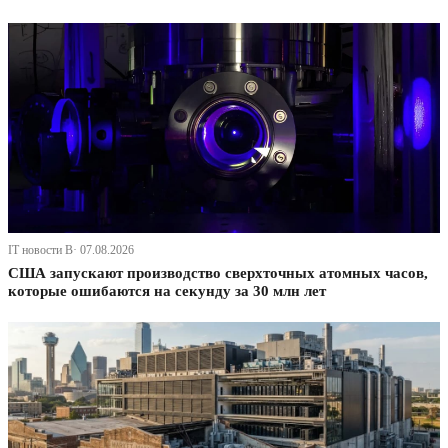
IT новости В· 07.08.2026
США запускают производство сверхточных атомных часов,
которые ошибаются на секунду за 30 млн лет