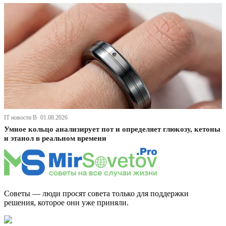
IT новости В· 01.08.2026
Умное кольцо анализирует пот и определяет глюкозу, кетоны
и этанол в реальном времени
Советы — люди просят совета только для поддержки
решения, которое они уже приняли.
Дзен Канал