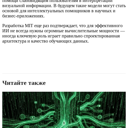
помощи слабовидящим пользователям в интерпретации
визуальной информации. В будущем такие модели могут стать
основой для интеллектуальных помощников в научных и
бизнес-приложениях.
Разработка MIT еще раз подтверждает, что для эффективного
ИИ не всегда нужны огромные вычислительные мощности —
иногда ключевую роль играет правильно спроектированная
архитектура и качество обучающих данных.
Читайте также