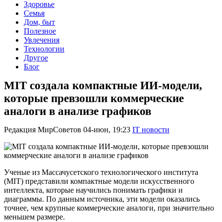
Здоровье
Семья
Дом, быт
Полезное
Увлечения
Технологии
Другое
Блог
MIT создала компактные ИИ-модели,
которые превзошли коммерческие
аналоги в анализе графиков
Редакция МирСоветов
04-июн, 19:23
IT новости
Ученые из Массачусетского технологического института
(MIT) представили компактные модели искусственного
интеллекта, которые научились понимать графики и
диаграммы. По данным источника, эти модели оказались
точнее, чем крупные коммерческие аналоги, при значительно
меньшем размере.