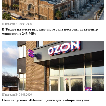
IT новости В· 06.08.2026
В Техасе на месте выставочного зала построят дата-центр
мощностью 245 МВт
IT новости В· 04.08.2026
Ozon запускает ИИ-помощника для выбора покупок