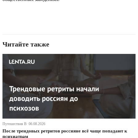
Читайте также
Путешествия В· 06.08.2026
После трендовых ретритов россияне всё чаще попадают к
психиатрам