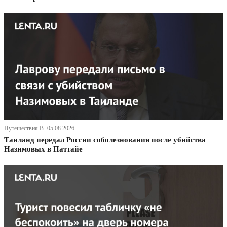
Путешествия В· 05.08.2026
Таиланд передал России соболезнования после убийства
Назимовых в Паттайе