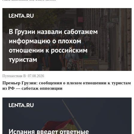
Путешествия В· 07.08.2026
Премьер Грузии: сообщения о плохом отношении к туристам
из РФ — саботаж оппозиции