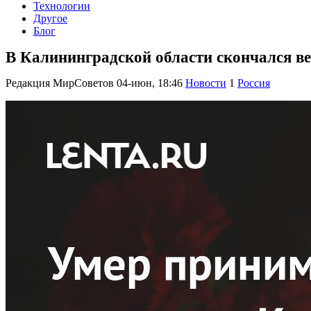
Технологии
Другое
Блог
В Калининградской области скончался ве
Редакция МирСоветов
04-июн, 18:46
Новости
1
Россия