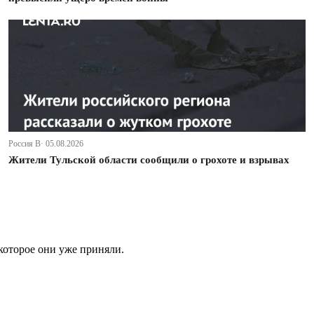
Россия В· 05.08.2026
Жители Тульской области сообщили о грохоте и взрывах
которое они уже приняли.