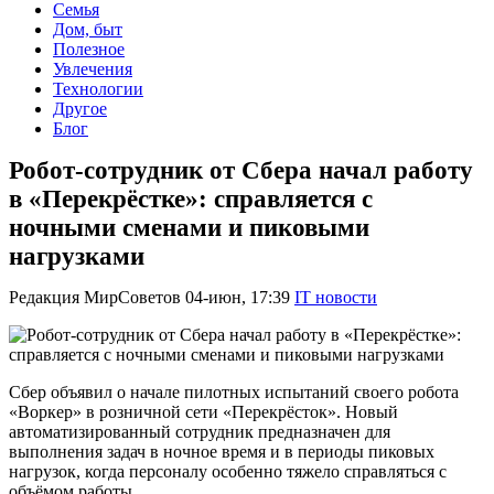
Семья
Дом, быт
Полезное
Увлечения
Технологии
Другое
Блог
Робот-сотрудник от Сбера начал работу
в «Перекрёстке»: справляется с
ночными сменами и пиковыми
нагрузками
Редакция МирСоветов
04-июн, 17:39
IT новости
Сбер объявил о начале пилотных испытаний своего робота
«Воркер» в розничной сети «Перекрёсток». Новый
автоматизированный сотрудник предназначен для
выполнения задач в ночное время и в периоды пиковых
нагрузок, когда персоналу особенно тяжело справляться с
объёмом работы.