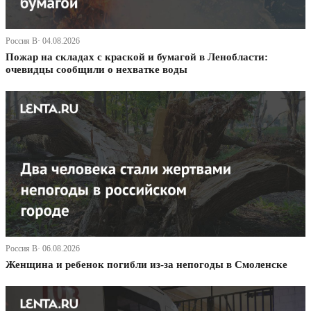
Россия В· 04.08.2026
Пожар на складах с краской и бумагой в Ленобласти:
очевидцы сообщили о нехватке воды
Россия В· 06.08.2026
Женщина и ребенок погибли из-за непогоды в Смоленске