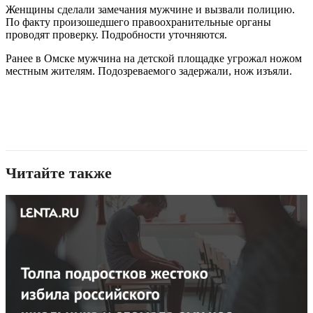
Женщины сделали замечания мужчине и вызвали полицию.
По факту произошедшего правоохранительные органы
проводят проверку. Подробности уточняются.
Ранее в Омске мужчина на детской площадке угрожал ножом
местным жителям. Подозреваемого задержали, нож изъяли.
Читайте также