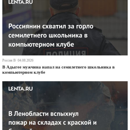
Россия В· 04.08.2026
В Адыгее мужчина напал на семилетнего школьника в
компьютерном клубе