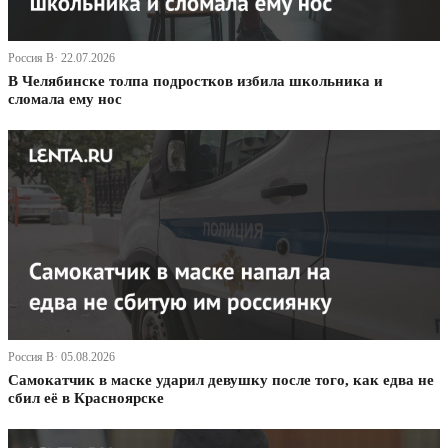
Россия В· 22.07.2026
В Челябинске толпа подростков избила школьника и
сломала ему нос
Россия В· 05.08.2026
Самокатчик в маске ударил девушку после того, как едва не
сбил её в Красноярске