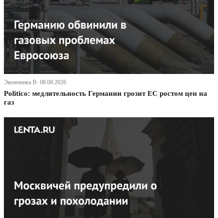
Экономика В· 08.08.2026
Politico: медлительность Германии грозит ЕС ростом цен на
газ