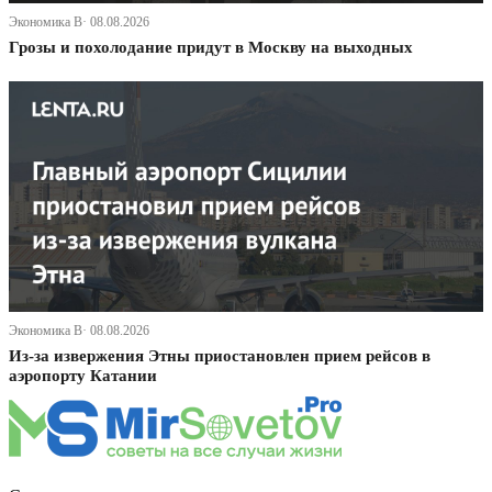
Экономика В· 08.08.2026
Грозы и похолодание придут в Москву на выходных
Экономика В· 08.08.2026
Из-за извержения Этны приостановлен прием рейсов в
аэропорту Катании