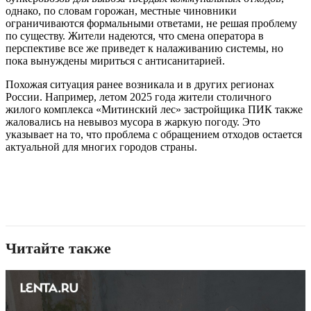
однако, по словам горожан, местные чиновники
ограничиваются формальными ответами, не решая проблему
по существу. Жители надеются, что смена оператора в
перспективе все же приведет к налаживанию системы, но
пока вынуждены мириться с антисанитарией.
Похожая ситуация ранее возникала и в других регионах
России. Например, летом 2025 года жители столичного
жилого комплекса «Митинский лес» застройщика ПИК также
жаловались на невывоз мусора в жаркую погоду. Это
указывает на то, что проблема с обращением отходов остается
актуальной для многих городов страны.
Читайте также