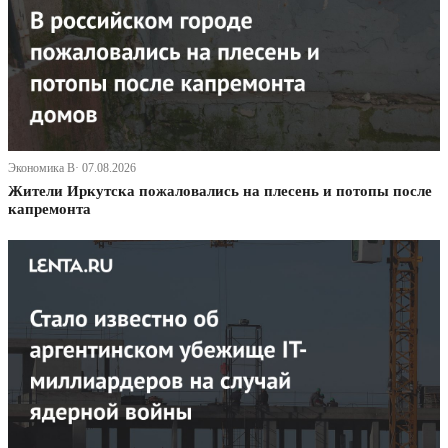
Экономика В· 07.08.2026
Жители Иркутска пожаловались на плесень и потопы после
капремонта