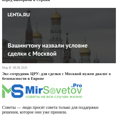
Мир В· 08.08.2026
Экс-сотрудник ЦРУ: для сделки с Москвой нужен диалог о
безопасности в Европе
Советы — люди просят совета только для поддержки
решения, которое они уже приняли.