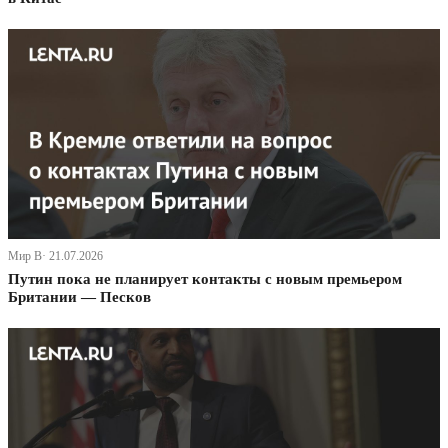
Мир В· 21.07.2026
Путин пока не планирует контакты с новым премьером
Британии — Песков