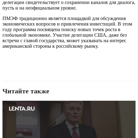
делегации свидетельствует о сохранении каналов для диалога,
пусть и на неофициальном уровне.
ПМЭФ традиционно является площадкой для обсуждения
экономических вопросов и привлечения инвестиций. В этом
году программа посвящена поиску новых точек роста в
глобальной экономике. Участие делегации США, даже без
встречи с главой государства, может указывать на интерес
американской стороны к российскому рынку.
Читайте также