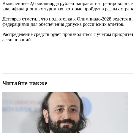
Выделенные 2,6 миллиарда рублей направят на тренировочные 
квалификационных турнирах, которые пройдут в разных стран
Дегтярев отметил, что подготовка к Олимпиаде-2028 ведётся
федерациями для обеспечения допуска российских атлетов.
Распределение средств будет производиться с учётом приорит
ассигнований.
Читайте также