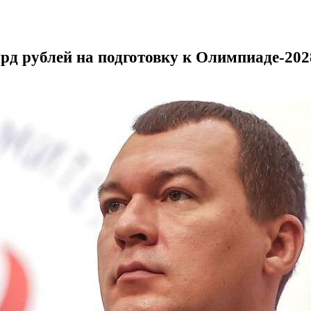
лрд рублей на подготовку к Олимпиаде-202