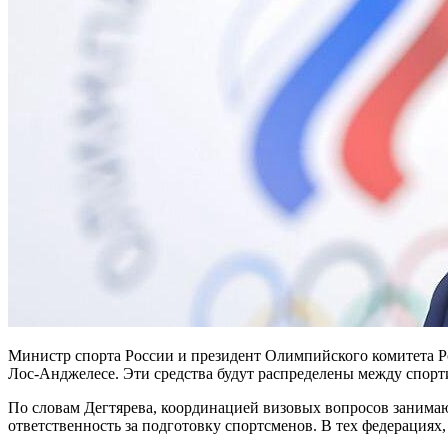
Министр спорта России и президент Олимпийского комитета Р
Лос-Анджелесе. Эти средства будут распределены между спорт
По словам Дегтярева, координацией визовых вопросов занимаю
ответственность за подготовку спортсменов. В тех федерациях,