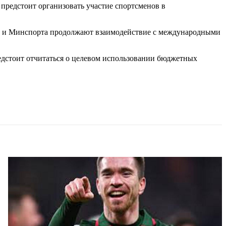
предстоит организовать участие спортсменов в
ОКР и Минспорта продолжают взаимодействие с международными
редстоит отчитаться о целевом использовании бюджетных