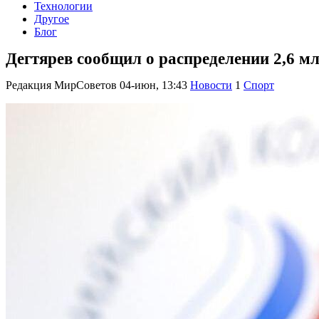
Технологии
Другое
Блог
Дегтярев сообщил о распределении 2,6 м
Редакция МирСоветов
04-июн, 13:43
Новости
1
Спорт