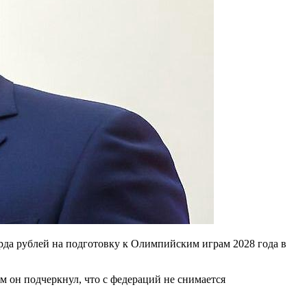
да рублей на подготовку к Олимпийским играм 2028 года в
 он подчеркнул, что с федераций не снимается