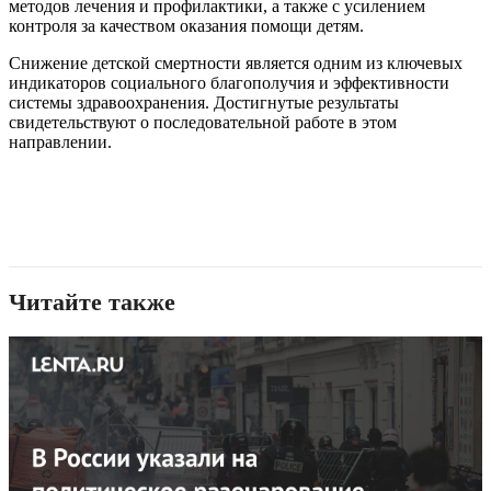
методов лечения и профилактики, а также с усилением
контроля за качеством оказания помощи детям.
Снижение детской смертности является одним из ключевых
индикаторов социального благополучия и эффективности
системы здравоохранения. Достигнутые результаты
свидетельствуют о последовательной работе в этом
направлении.
Читайте также