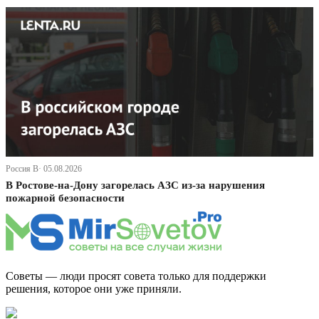
Россия В· 05.08.2026
В Ростове-на-Дону загорелась АЗС из-за нарушения
пожарной безопасности
Советы — люди просят совета только для поддержки
решения, которое они уже приняли.
Дзен Канал