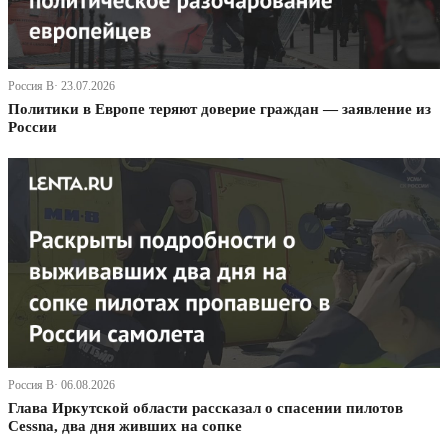
Россия В· 23.07.2026
Политики в Европе теряют доверие граждан — заявление из
России
Россия В· 06.08.2026
Глава Иркутской области рассказал о спасении пилотов
Cessna, два дня живших на сопке