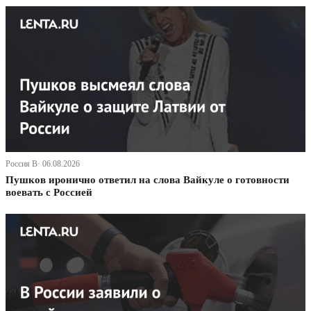
Россия В· 06.08.2026
Пушков иронично ответил на слова Вайкуле о готовности
воевать с Россией