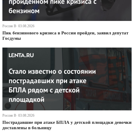
Россия В· 03.08.2026
Пик бензинового кризиса в России пройден, заявил депутат
Госдумы
Россия В· 03.08.2026
Пострадавшие при атаке БПЛА у детской площадки девочки
доставлены в больницу