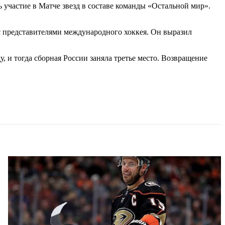
 участие в Матче звезд в составе команды «Остальной мир».
с представителями международного хоккея. Он выразил
 и тогда сборная России заняла третье место. Возвращение