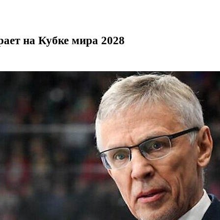
рает на Кубке мира 2028