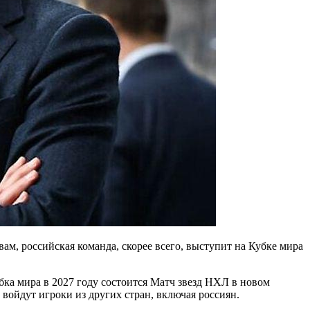
м, российская команда, скорее всего, выступит на Кубке мира
бка мира в 2027 году состоится Матч звезд НХЛ в новом
войдут игроки из других стран, включая россиян.