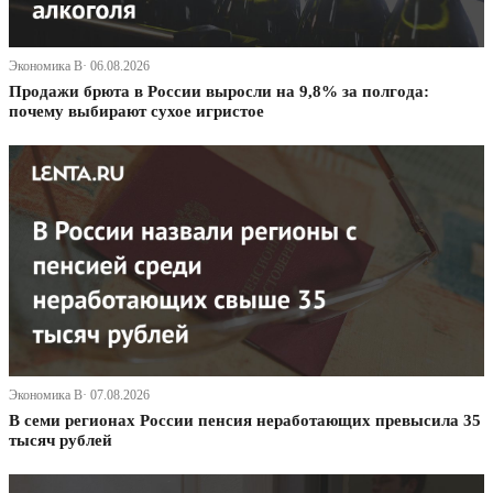
Экономика В· 06.08.2026
Продажи брюта в России выросли на 9,8% за полгода:
почему выбирают сухое игристое
Экономика В· 07.08.2026
В семи регионах России пенсия неработающих превысила 35
тысяч рублей