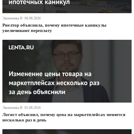
Экономика В· 06.08.2026
Риелтор объяснила, почему ипотечные каникулы
увеличивают переплату
Экономика В· 01.08.2026
Логист объяснил, почему цена на маркетплейсах меняется
несколько раз в день