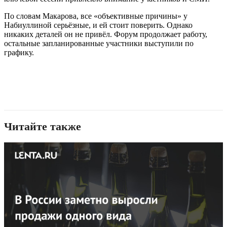
По словам Макарова, все «объективные причины» у
Набиуллиной серьёзные, и ей стоит поверить. Однако
никаких деталей он не привёл. Форум продолжает работу,
остальные запланированные участники выступили по
графику.
Читайте также