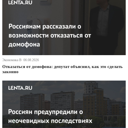
Экономика В· 06.08.2026
Отказаться от домофона: депутат объяснил, как это сделать
законно