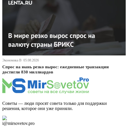
Экономика В· 05.08.2026
Спрос на юань резко вырос: ежедневные транзакции
достигли 830 миллиардов
Советы — люди просят совета только для поддержки
решения, которое они уже приняли.
Дзен Канал
i@mirsovetov.pro