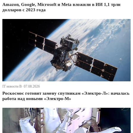
Amazon, Google, Microsoft и Meta вложили в ИИ 1,1 трлн
долларов с 2023 года
IT новости В· 07.08.2026
Роскосмос готовит замену спутникам «Электро-Л»: началась
работа над новыми «Электро-М»