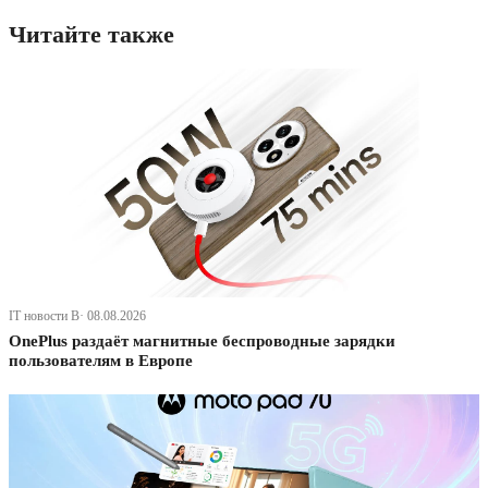
Читайте также
IT новости В· 08.08.2026
OnePlus раздаёт магнитные беспроводные зарядки
пользователям в Европе