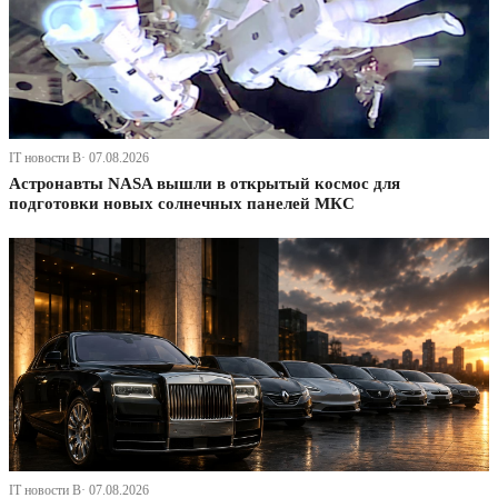
IT новости В· 07.08.2026
Астронавты NASA вышли в открытый космос для
подготовки новых солнечных панелей МКС
IT новости В· 07.08.2026