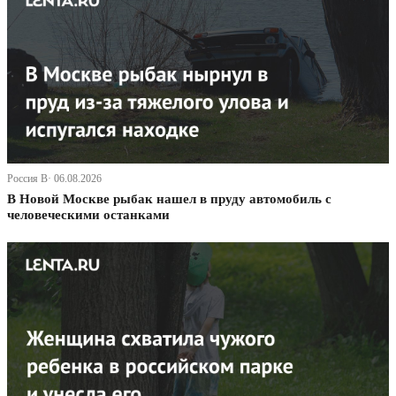
Россия В· 06.08.2026
В Новой Москве рыбак нашел в пруду автомобиль с
человеческими останками