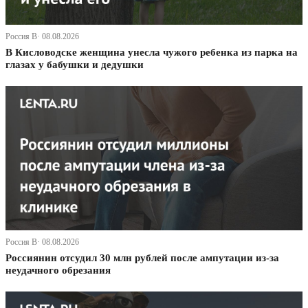
Россия В· 08.08.2026
В Кисловодске женщина унесла чужого ребенка из парка на
глазах у бабушки и дедушки
Россия В· 08.08.2026
Россиянин отсудил 30 млн рублей после ампутации из-за
неудачного обрезания