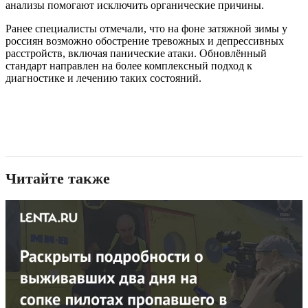
анализы помогают исключить органические причины.
Ранее специалисты отмечали, что на фоне затяжной зимы у
россиян возможно обострение тревожных и депрессивных
расстройств, включая панические атаки. Обновлённый
стандарт направлен на более комплексный подход к
диагностике и лечению таких состояний.
Читайте также