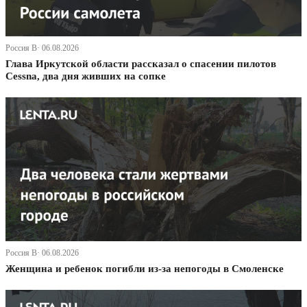
Россия В· 06.08.2026
Глава Иркутской области рассказал о спасении пилотов
Cessna, два дня живших на сопке
Россия В· 06.08.2026
Женщина и ребенок погибли из-за непогоды в Смоленске