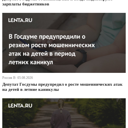
зарплаты бюджетников
Россия В· 05.08.2026
Депутат Госдумы предупредил о росте мошеннических атак
на детей в летние каникулы