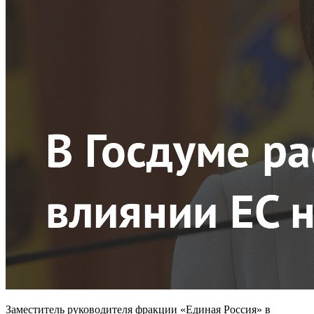
Заместитель руководителя фракции «Единая Россия» в