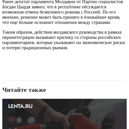
Ранее депутат парламента Молдавии от Партии социалистов
Богдан Цырдя заявил, что в республике обсуждается
возможная отмена безвизового режима с Россией. По его
мнению, решение может быть принято в ближайшее время,
что еще больше осложнит отношения между странами.
Таким образом, действия молдавского руководства в рамках
евроинтеграции вызывают критику со стороны российских
парламентариев, которые указывают на экономические риски
и потерю традиционных рынков.
Читайте также