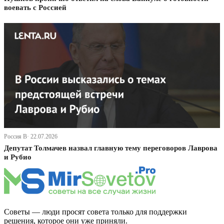
воевать с Россией
Россия В· 22.07.2026
Депутат Толмачев назвал главную тему переговоров Лаврова
и Рубио
Советы — люди просят совета только для поддержки
решения, которое они уже приняли.