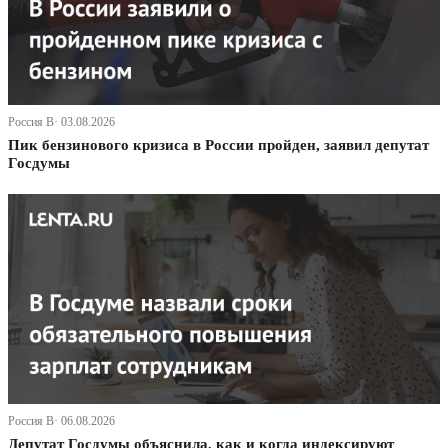
Россия В· 03.08.2026
Пик бензинового кризиса в России пройден, заявил депутат
Госдумы
Россия В· 06.08.2026
Депутат Госдумы объяснила, как и когда индексируют