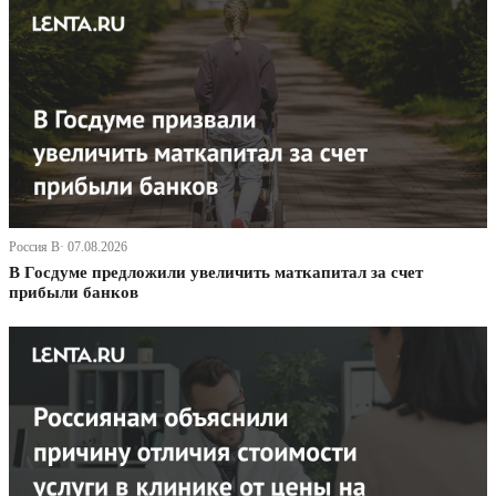
Россия В· 07.08.2026
В Госдуме предложили увеличить маткапитал за счет
прибыли банков