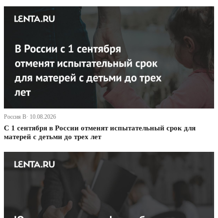
Россия В· 10.08.2026
С 1 сентября в России отменят испытательный срок для
матерей с детьми до трех лет