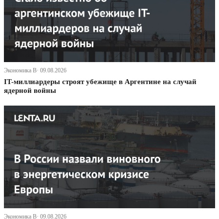
Экономика В· 09.08.2026
IT-миллиардеры строят убежище в Аргентине на случай
ядерной войны
Экономика В· 09.08.2026