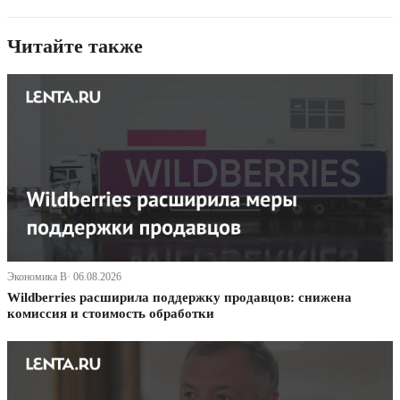
Читайте также
Экономика В· 06.08.2026
Wildberries расширила поддержку продавцов: снижена
комиссия и стоимость обработки