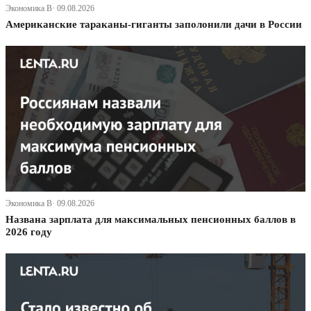
Экономика В· 09.08.2026
Американские тараканы-гиганты заполонили дачи в России
Экономика В· 09.08.2026
Названа зарплата для максимальных пенсионных баллов в
2026 году