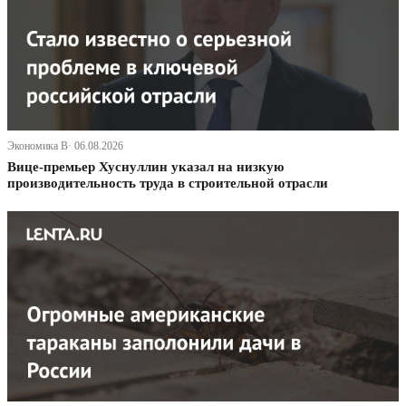
Экономика В· 06.08.2026
Вице-премьер Хуснуллин указал на низкую
производительность труда в строительной отрасли