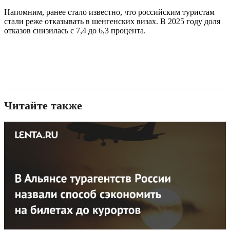
Напомним, ранее стало известно, что российским туристам
стали реже отказывать в шенгенских визах. В 2025 году доля
отказов снизилась с 7,4 до 6,3 процента.
Читайте также