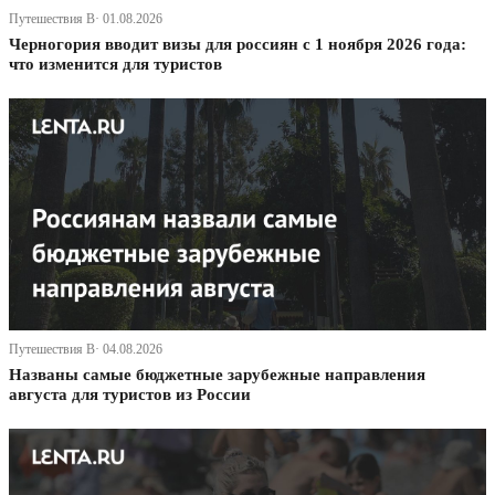
Путешествия В· 01.08.2026
Черногория вводит визы для россиян с 1 ноября 2026 года:
что изменится для туристов
Путешествия В· 04.08.2026
Названы самые бюджетные зарубежные направления
августа для туристов из России