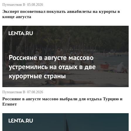
Путешествия В· 05.08.2026
Эксперт посоветовал покупать авиабилеты на курорты в
конце августа
Путешествия В· 07.08.2026
Россияне в августе массово выбрали для отдыха Турцию и
Египет