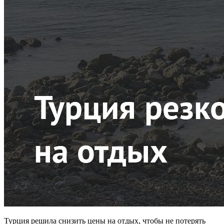
Турция решила снизить цены на отдых, чтобы не потерять