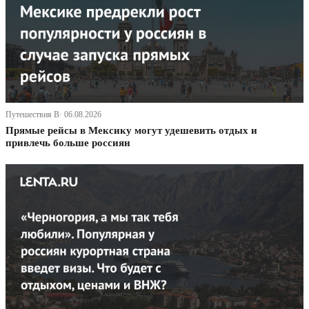
Путешествия В· 06.08.2026
Прямые рейсы в Мексику могут удешевить отдых и
привлечь больше россиян