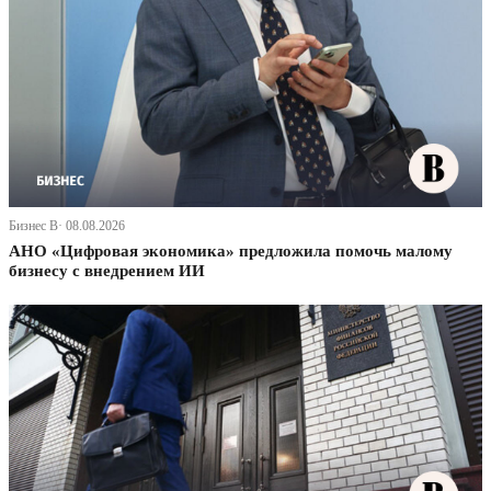
Бизнес В· 08.08.2026
АНО «Цифровая экономика» предложила помочь малому
бизнесу с внедрением ИИ