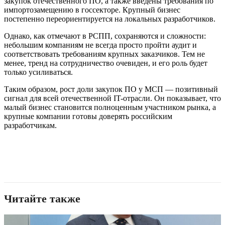
закупок отечественного ПО, а также введены требования по
импортозамещению в госсекторе. Крупный бизнес
постепенно переориентируется на локальных разработчиков.
Однако, как отмечают в РСПП, сохраняются и сложности:
небольшим компаниям не всегда просто пройти аудит и
соответствовать требованиям крупных заказчиков. Тем не
менее, тренд на сотрудничество очевиден, и его роль будет
только усиливаться.
Таким образом, рост доли закупок ПО у МСП — позитивный
сигнал для всей отечественной IT-отрасли. Он показывает, что
малый бизнес становится полноценным участником рынка, а
крупные компании готовы доверять российским
разработчикам.
Читайте также