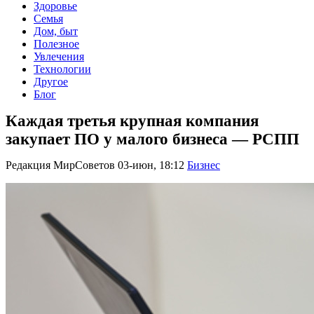
Здоровье
Семья
Дом, быт
Полезное
Увлечения
Технологии
Другое
Блог
Каждая третья крупная компания
закупает ПО у малого бизнеса — РСПП
Редакция МирСоветов
03-июн, 18:12
Бизнес