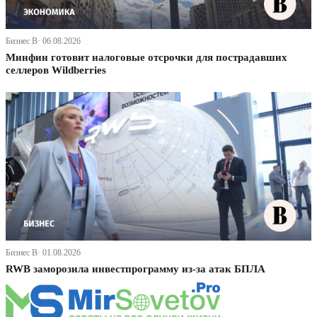
Бизнес В· 06.08.2026
Минфин готовит налоговые отсрочки для пострадавших
селлеров Wildberries
Бизнес В· 01.08.2026
RWB заморозила инвестпрограмму из-за атак БПЛА