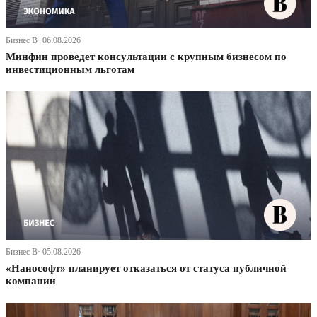
Бизнес В· 06.08.2026
Минфин проведет консультации с крупным бизнесом по
инвестиционным льготам
Бизнес В· 05.08.2026
«Нанософт» планирует отказаться от статуса публичной
компании