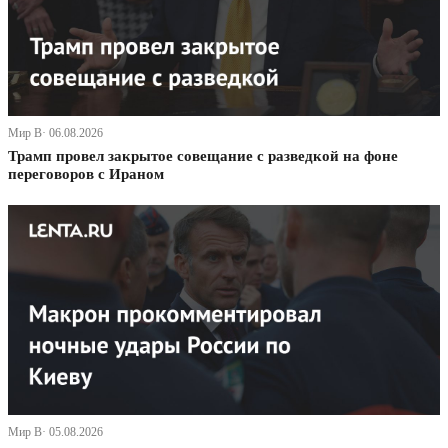
Мир В· 06.08.2026
Трамп провел закрытое совещание с разведкой на фоне
переговоров с Ираном
Мир В· 05.08.2026