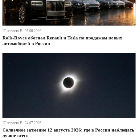
IT новости В· 07.08.2026
Rolls-Royce обогнал Renault и Tesla по продажам новых
автомобилей в России
IT новости В· 24.07.2026
Солнечное затмение 12 августа 2026: где в России наблюдать
лучше всего