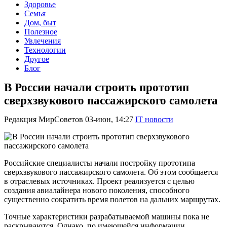
Здоровье
Семья
Дом, быт
Полезное
Увлечения
Технологии
Другое
Блог
В России начали строить прототип
сверхзвукового пассажирского самолета
Редакция МирСоветов
03-июн, 14:27
IT новости
Российские специалисты начали постройку прототипа
сверхзвукового пассажирского самолета. Об этом сообщается
в отраслевых источниках. Проект реализуется с целью
создания авиалайнера нового поколения, способного
существенно сократить время полетов на дальних маршрутах.
Точные характеристики разрабатываемой машины пока не
раскрываются. Однако, по имеющейся информации,