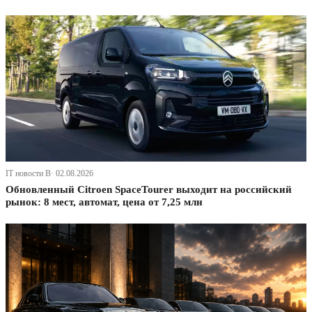
IT новости В· 02.08.2026
Обновленный Citroen SpaceTourer выходит на российский
рынок: 8 мест, автомат, цена от 7,25 млн