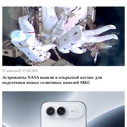
IT новости В· 07.08.2026
Астронавты NASA вышли в открытый космос для
подготовки новых солнечных панелей МКС