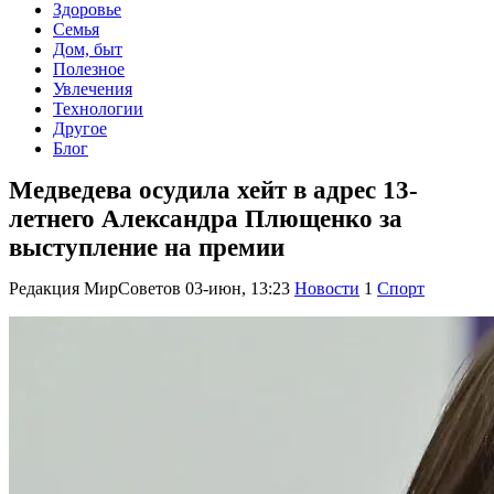
Здоровье
Семья
Дом, быт
Полезное
Увлечения
Технологии
Другое
Блог
Медведева осудила хейт в адрес 13-
летнего Александра Плющенко за
выступление на премии
Редакция МирСоветов
03-июн, 13:23
Новости
1
Спорт