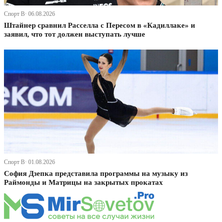
Спорт В· 06.08.2026
Штайнер сравнил Расселла с Пересом в «Кадиллаке» и
заявил, что тот должен выступать лучше
Спорт В· 01.08.2026
София Дзепка представила программы на музыку из
Раймонды и Матрицы на закрытых прокатах