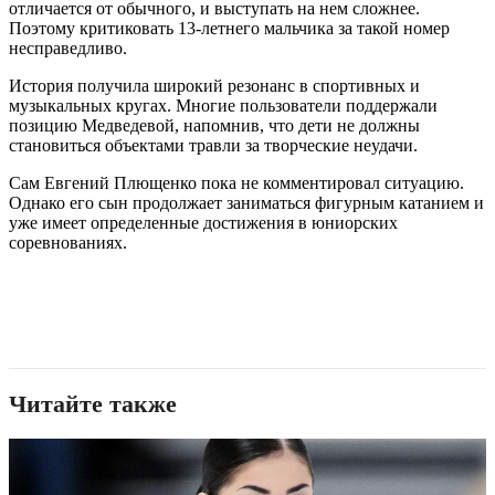
отличается от обычного, и выступать на нем сложнее.
Поэтому критиковать 13-летнего мальчика за такой номер
несправедливо.
История получила широкий резонанс в спортивных и
музыкальных кругах. Многие пользователи поддержали
позицию Медведевой, напомнив, что дети не должны
становиться объектами травли за творческие неудачи.
Сам Евгений Плющенко пока не комментировал ситуацию.
Однако его сын продолжает заниматься фигурным катанием и
уже имеет определенные достижения в юниорских
соревнованиях.
Читайте также