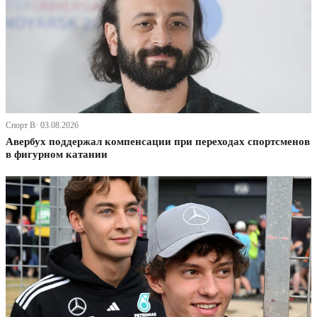
Спорт В· 03.08.2026
Авербух поддержал компенсации при переходах спортсменов
в фигурном катании