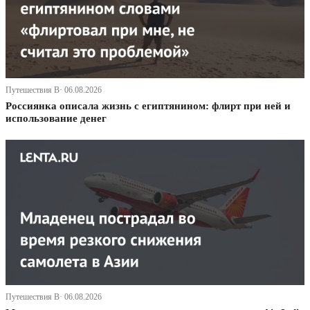
Путешествия В· 06.08.2026
Россиянка описала жизнь с египтянином: флирт при ней и
использование денег
Путешествия В· 06.08.2026