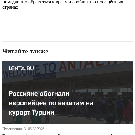
немедленно обратиться к врачу и сообщить о посещённых
странах.
Читайте также
Путешествия В· 06.08.2026