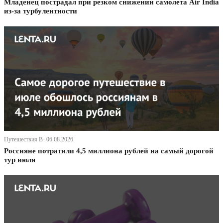
Младенец пострадал при резком снижении самолета Air India
из-за турбулентности
Путешествия В· 06.08.2026
Россияне потратили 4,5 миллиона рублей на самый дорогой
тур июля